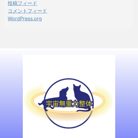
投稿フィード
コメントフィード
WordPress.org