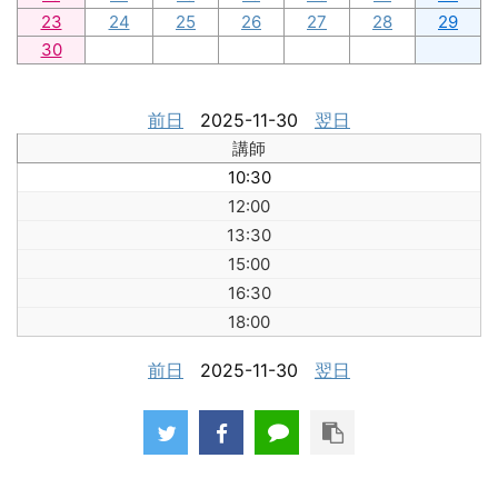
23
24
25
26
27
28
29
30
前日
2025-11-30
翌日
講師
10:30
12:00
13:30
15:00
16:30
18:00
前日
2025-11-30
翌日