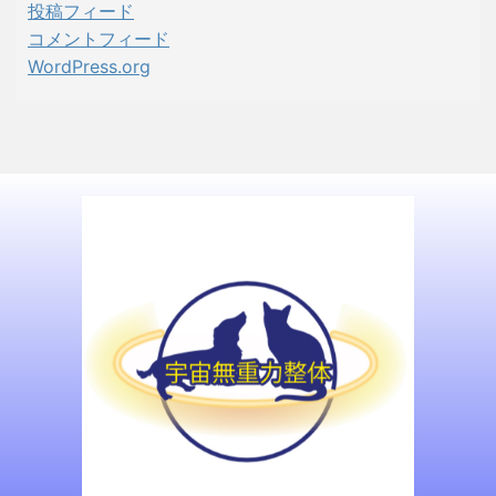
投稿フィード
コメントフィード
WordPress.org