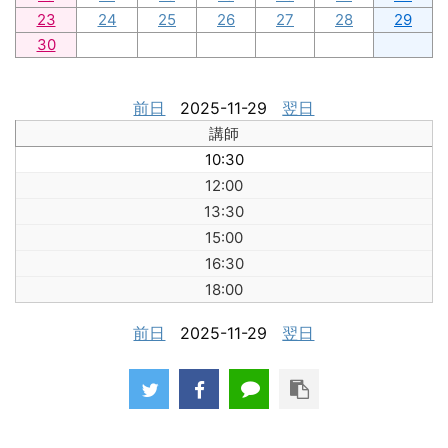
23
24
25
26
27
28
29
30
前日
2025-11-29
翌日
講師
10:30
12:00
13:30
15:00
16:30
18:00
前日
2025-11-29
翌日