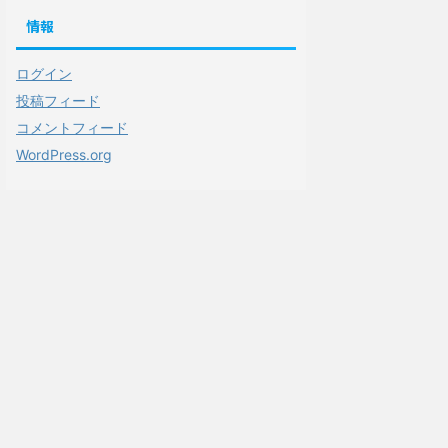
情報
ログイン
投稿フィード
コメントフィード
WordPress.org