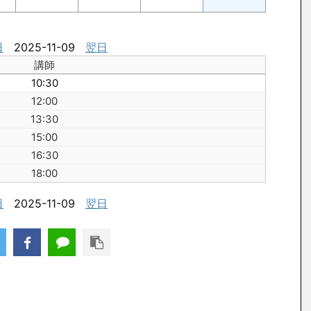
日
2025-11-09
翌日
講師
10:30
12:00
13:30
15:00
16:30
18:00
日
2025-11-09
翌日