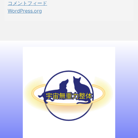
コメントフィード
WordPress.org