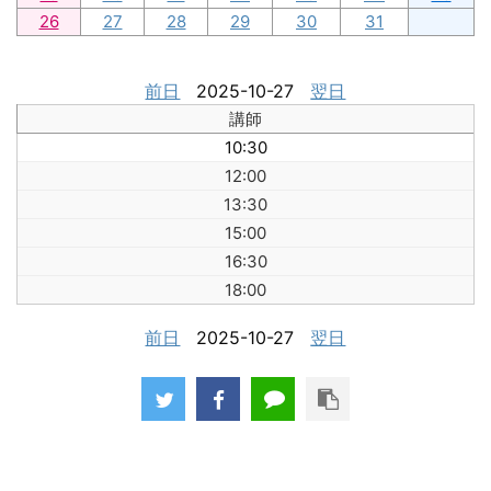
26
27
28
29
30
31
前日
2025-10-27
翌日
講師
10:30
12:00
13:30
15:00
16:30
18:00
前日
2025-10-27
翌日