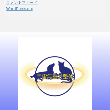
コメントフィード
WordPress.org