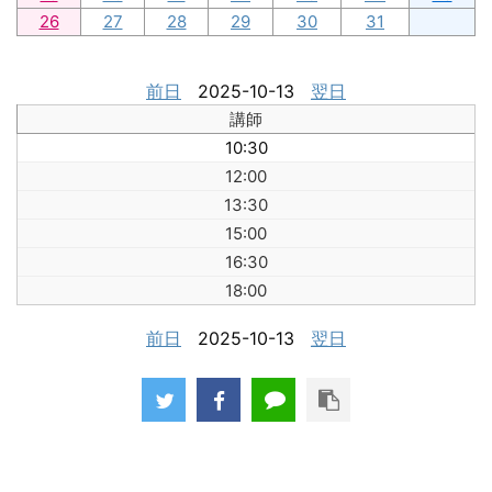
26
27
28
29
30
31
前日
2025-10-13
翌日
講師
10:30
12:00
13:30
15:00
16:30
18:00
前日
2025-10-13
翌日