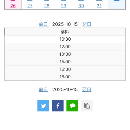
26
27
28
29
30
31
前日
2025-10-15
翌日
講師
10:30
12:00
13:30
15:00
16:30
18:00
前日
2025-10-15
翌日