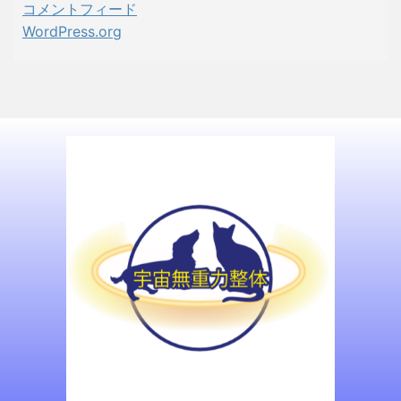
コメントフィード
WordPress.org