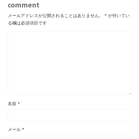
comment
メールアドレスが公開されることはありません。
*
が付いてい
る欄は必須項目です
名前
*
メール
*