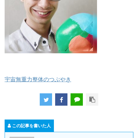
宇宙無重力整体のつぶやき
この記事を書いた人