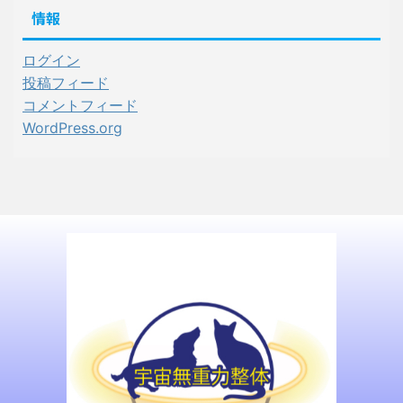
情報
ログイン
投稿フィード
コメントフィード
WordPress.org