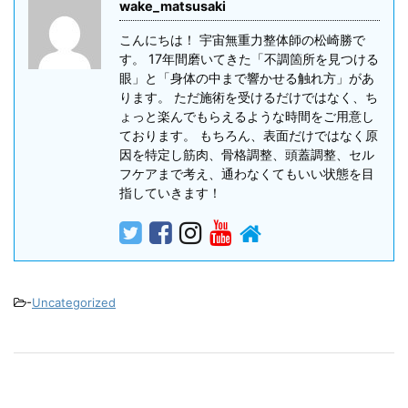
wake_matsusaki
こんにちは！ 宇宙無重力整体師の松崎勝で
す。 17年間磨いてきた「不調箇所を見つける
眼」と「身体の中まで響かせる触れ方」があ
ります。 ただ施術を受けるだけではなく、ち
ょっと楽んでもらえるような時間をご用意し
ております。 もちろん、表面だけではなく原
因を特定し筋肉、骨格調整、頭蓋調整、セル
フケアまで考え、通わなくてもいい状態を目
指していきます！
-
Uncategorized