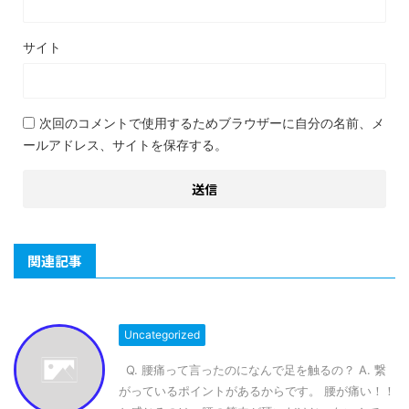
サイト
次回のコメントで使用するためブラウザーに自分の名前、メ
ールアドレス、サイトを保存する。
関連記事
Uncategorized
Q. 腰痛って言ったのになんで足を触るの？ A. 繋
がっているポイントがあるからです。 腰が痛い！！