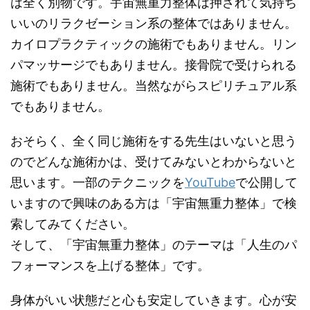
は全く別物です。宇宙無重力整体は押されて気持ち
いいのリラクゼーション系の整体ではありません。
カイロプラクティックの施術でもありません。リン
パマッサージでもありません。接骨院で受けられる
施術でもありません。当然ながらスピリチュアル系
でもありません。
おそらく、全く同じ施術をする先生はいないと思う
のでどんな施術かは、受けてみないとわからないと
思います。一部のテクニックを
YouTube
で公開して
いますので興味のある方は「宇宙無重力整体」で検
索してみてください。
そして、「宇宙無重力整体」のテーマは「人生のパ
フォーマンスを上げる整体」です。
身体がいい状態だと心も安定していきます。心が安