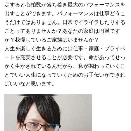
定すると心拍数が落ち着き最大のパフォーマンスを
出すことができます。パフォーマンスは仕事どうこ
うだけではありません。日常でイライラしたりする
ことってありませんか？あなたの家庭は円満です
か？我慢しているご家族はいませんか？
人生を楽しく生きるためには仕事・家庭・プライベ
ートを充実させることが必要です。命があってせっ
かく生かされているんだから、私が関わっていくこ
とでいい人生になっていくためのお手伝いができれ
ばいいなと思います。