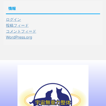
情報
ログイン
投稿フィード
コメントフィード
WordPress.org