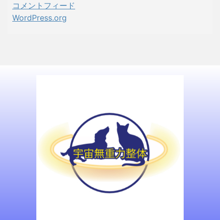
コメントフィード
WordPress.org