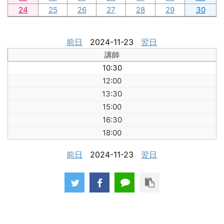
24
25
26
27
28
29
30
前日
2024-11-23
翌日
講師
10:30
12:00
13:30
15:00
16:30
18:00
前日
2024-11-23
翌日