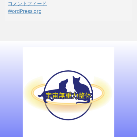
コメントフィード
WordPress.org