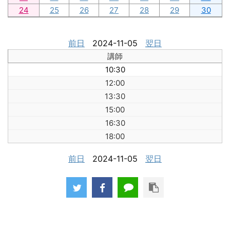
24
25
26
27
28
29
30
前日
2024-11-05
翌日
講師
10:30
12:00
13:30
15:00
16:30
18:00
前日
2024-11-05
翌日