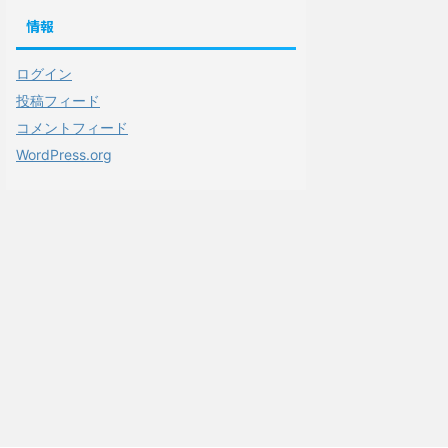
情報
ログイン
投稿フィード
コメントフィード
WordPress.org