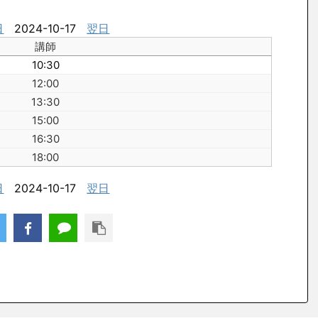
日
2024-10-17
翌日
講師
10:30
12:00
13:30
15:00
16:30
18:00
日
2024-10-17
翌日