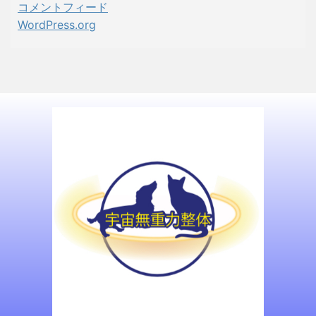
コメントフィード
WordPress.org