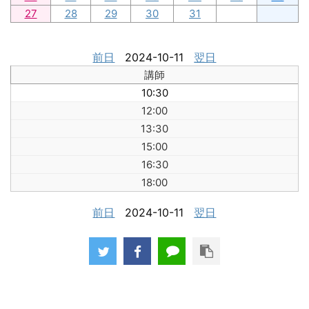
27
28
29
30
31
前日
2024-10-11
翌日
講師
10:30
12:00
13:30
15:00
16:30
18:00
前日
2024-10-11
翌日