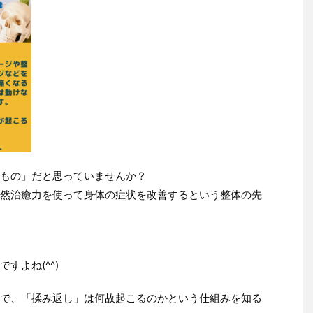
もの」だと思っていませんか？
然治癒力を使って身体の症状を改善するという整体の先
すよね(^^)
で、「揉み返し」は何故起こるのかという仕組みを知る