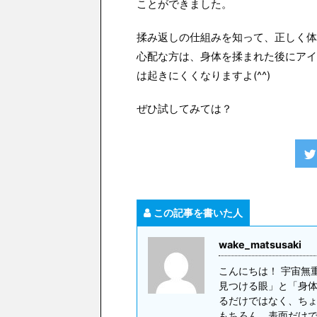
ことができました。
揉み返しの仕組みを知って、正しく体
心配な方は、身体を揉まれた後にアイ
は起きにくくなりますよ(^^)
ぜひ試してみては？
この記事を書いた人
wake_matsusaki
こんにちは！ 宇宙無
見つける眼」と「身体
るだけではなく、ち
もちろん、表面だけ