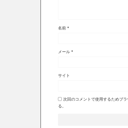
名前
*
メール
*
サイト
次回のコメントで使用するためブラ
る。