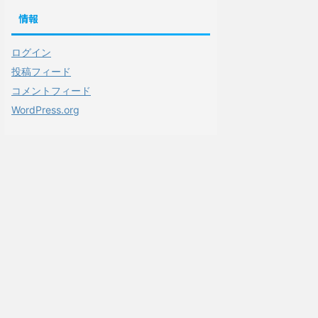
情報
ログイン
投稿フィード
コメントフィード
WordPress.org