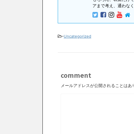
アまで考え、通わな
-
Uncategorized
comment
メールアドレスが公開されることはあ