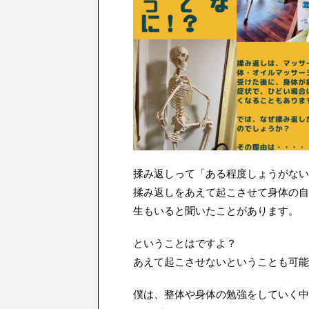
揉み返しって「ある程度しょうがない
揉み返しをあえて起こさせて身体の自
生もいると聞いたことがあります。
ということはですよ？
あえて起こさせないということも可能で
僕は、整体や身体の勉強をしていく中