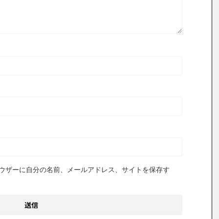
ウザーに自分の名前、メールアドレス、サイトを保存す