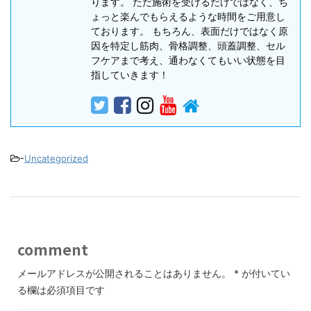
ります。 ただ施術を受けるだけではなく、ち
ょっと楽んでもらえるような時間をご用意し
ております。 もちろん、表面だけではなく原
因を特定し筋肉、骨格調整、頭蓋調整、セル
フケアまで考え、通わなくてもいい状態を目
指していきます！
-
Uncategorized
comment
メールアドレスが公開されることはありません。
*
が付いてい
る欄は必須項目です