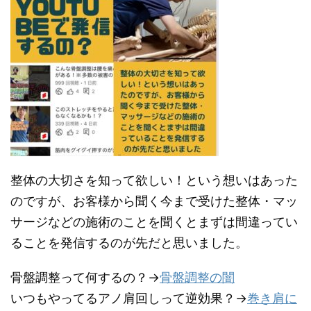
整体の大切さを知って欲しい！という想いはあった
のですが、お客様から聞く今まで受けた整体・マッ
サージなどの施術のことを聞くとまずは間違ってい
ることを発信するのが先だと思いました。
骨盤調整って何するの？→
骨盤調整の闇
いつもやってるアノ肩回しって逆効果？→
巻き肩に