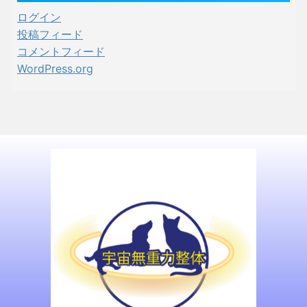
ログイン
投稿フィード
コメントフィード
WordPress.org