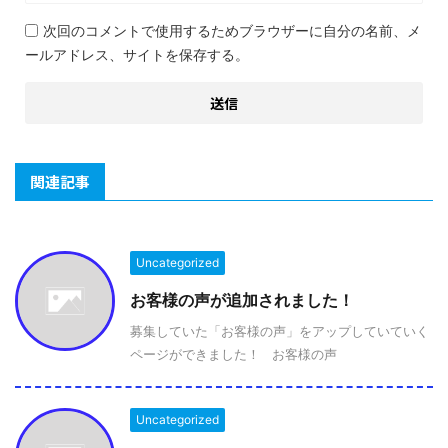
次回のコメントで使用するためブラウザーに自分の名前、メ
ールアドレス、サイトを保存する。
関連記事
Uncategorized
お客様の声が追加されました！
募集していた「お客様の声」をアップしていていく
ページができました！ お客様の声
Uncategorized