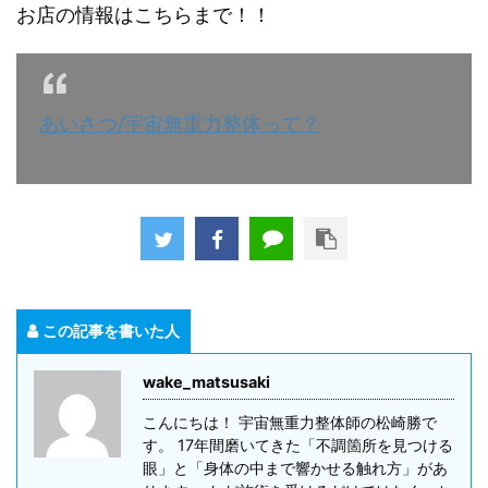
お店の情報はこちらまで！！
あいさつ/宇宙無重力整体って？
この記事を書いた人
wake_matsusaki
こんにちは！ 宇宙無重力整体師の松崎勝で
す。 17年間磨いてきた「不調箇所を見つける
眼」と「身体の中まで響かせる触れ方」があ