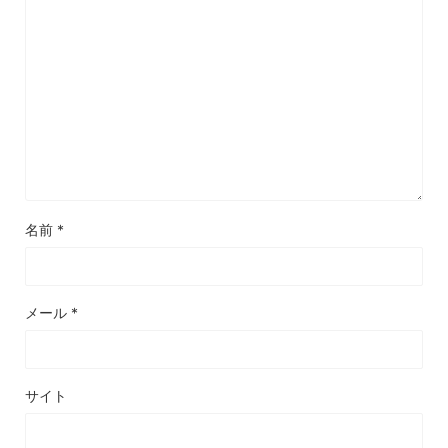
名前
*
メール
*
サイト