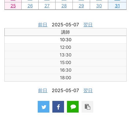
25
26
27
28
29
30
31
前日
2025-05-07
翌日
講師
10:30
12:00
13:30
15:00
16:30
18:00
前日
2025-05-07
翌日