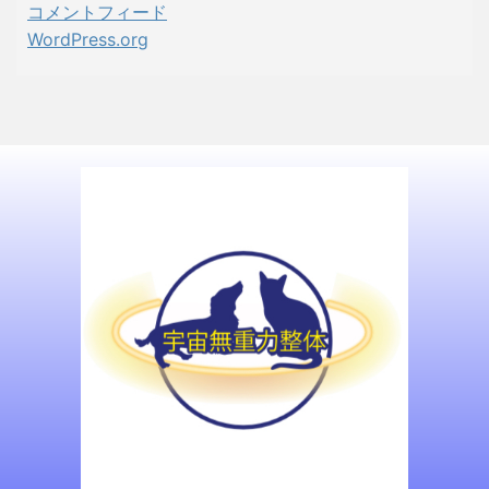
コメントフィード
WordPress.org