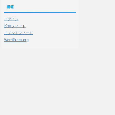
情報
ログイン
投稿フィード
コメントフィード
WordPress.org