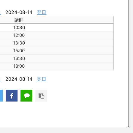
日
2024-08-14
翌日
講師
10:30
12:00
13:30
15:00
16:30
18:00
日
2024-08-14
翌日