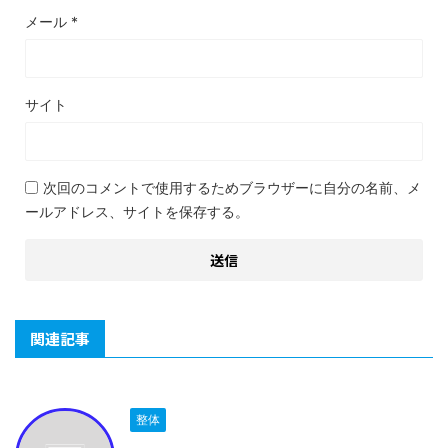
メール
*
サイト
次回のコメントで使用するためブラウザーに自分の名前、メ
ールアドレス、サイトを保存する。
関連記事
整体