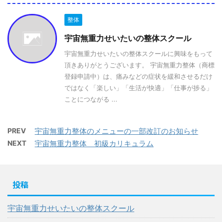
整体
宇宙無重力せいたいの整体スクール
宇宙無重力せいたいの整体スクールに興味をもって
頂きありがとうございます。 宇宙無重力整体（商標
登録申請中）は、痛みなどの症状を緩和させるだけ
ではなく「楽しい」「生活が快適」「仕事が捗る」
ことにつながる ...
PREV
宇宙無重力整体のメニューの一部改訂のお知らせ
NEXT
宇宙無重力整体 初級カリキュラム
投稿
宇宙無重力せいたいの整体スクール