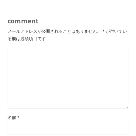
comment
メールアドレスが公開されることはありません。
*
が付いてい
る欄は必須項目です
名前
*