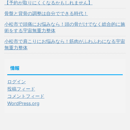
【予約が取りにくくなるかもしれません】
骨盤と背骨の調整は自分でできる時代！
小松市で頭痛にお悩みなら！頭の骨だけでなく総合的に施
術をする宇宙無重力整体
小松市で肩こりにお悩みなら！筋肉がふわふわになる宇宙
無重力整体
情報
ログイン
投稿フィード
コメントフィード
WordPress.org