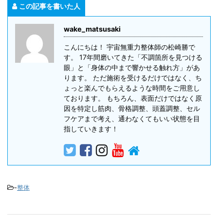
この記事を書いた人
wake_matsusaki
こんにちは！ 宇宙無重力整体師の松崎勝で
す。 17年間磨いてきた「不調箇所を見つける
眼」と「身体の中まで響かせる触れ方」があ
ります。 ただ施術を受けるだけではなく、ち
ょっと楽んでもらえるような時間をご用意し
ております。 もちろん、表面だけではなく原
因を特定し筋肉、骨格調整、頭蓋調整、セル
フケアまで考え、通わなくてもいい状態を目
指していきます！
-
整体