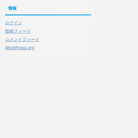
情報
ログイン
投稿フィード
コメントフィード
WordPress.org