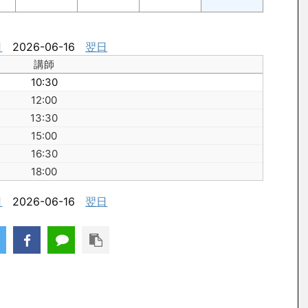
日
2026-06-16
翌日
講師
10:30
12:00
13:30
15:00
16:30
18:00
日
2026-06-16
翌日