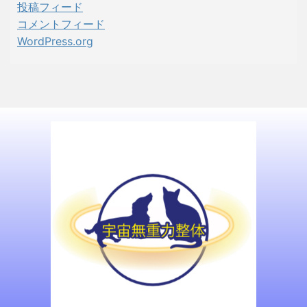
投稿フィード
コメントフィード
WordPress.org