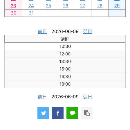
23
24
25
26
27
28
29
30
31
前日
2026-06-09
翌日
講師
10:30
12:00
13:30
15:00
16:30
18:00
前日
2026-06-09
翌日