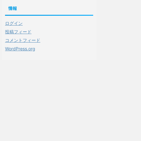
情報
ログイン
投稿フィード
コメントフィード
WordPress.org