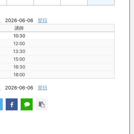
日
2026-06-06
翌日
講師
10:30
12:00
13:30
15:00
16:30
18:00
日
2026-06-06
翌日