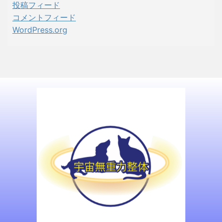
投稿フィード
コメントフィード
WordPress.org