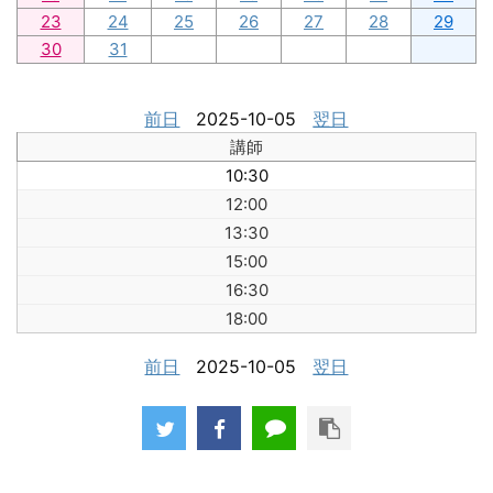
23
24
25
26
27
28
29
30
31
前日
2025-10-05
翌日
講師
10:30
12:00
13:30
15:00
16:30
18:00
前日
2025-10-05
翌日