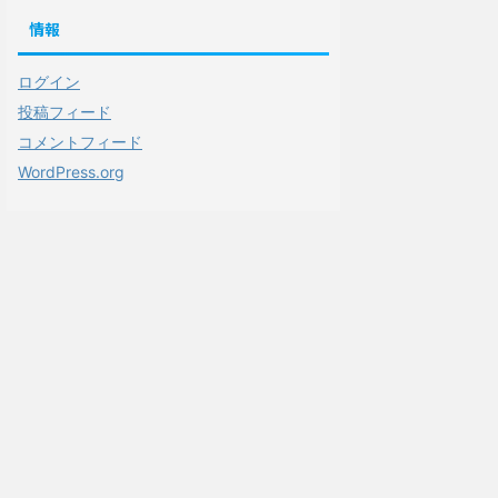
情報
ログイン
投稿フィード
コメントフィード
WordPress.org