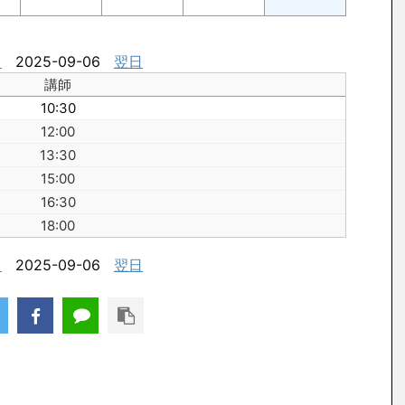
日
2025-09-06
翌日
講師
10:30
12:00
13:30
15:00
16:30
18:00
日
2025-09-06
翌日