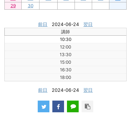
29
30
前日
2024-06-24
翌日
講師
10:30
12:00
13:30
15:00
16:30
18:00
前日
2024-06-24
翌日