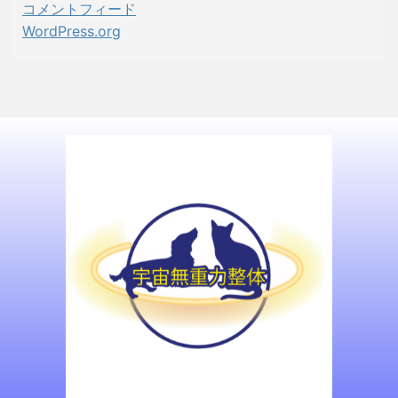
コメントフィード
WordPress.org